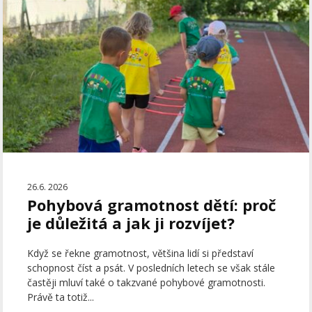
26.6. 2026
Pohybová gramotnost dětí: proč
je důležitá a jak ji rozvíjet?
Když se řekne gramotnost, většina lidí si představí
schopnost číst a psát. V posledních letech se však stále
častěji mluví také o takzvané pohybové gramotnosti.
Právě ta totiž...