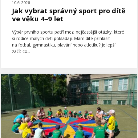
10.6. 2026
Jak vybrat správný sport pro dítě
ve věku 4–9 let
Výběr prvního sportu patří mezi nejčastější otázky, které
si rodiče malých dětí pokládají. Mám dítě přihlásit
na fotbal, gymnastiku, plavání nebo atletiku? Je lepší
začít co...