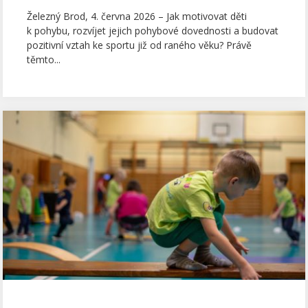
Železný Brod, 4. června 2026 – Jak motivovat děti
k pohybu, rozvíjet jejich pohybové dovednosti a budovat
pozitivní vztah ke sportu již od raného věku? Právě
těmto...