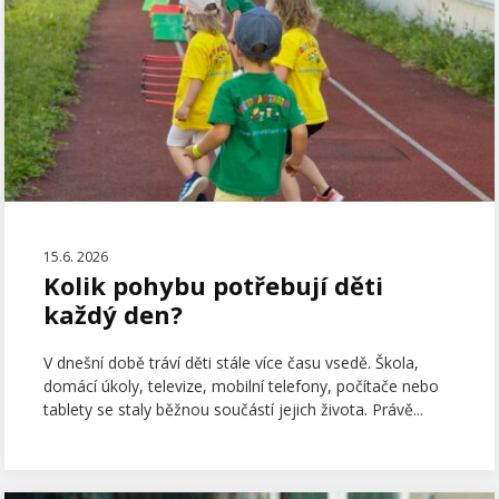
15.6. 2026
Kolik pohybu potřebují děti
každý den?
V dnešní době tráví děti stále více času vsedě. Škola,
domácí úkoly, televize, mobilní telefony, počítače nebo
tablety se staly běžnou součástí jejich života. Právě...