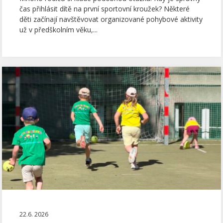
čas přihlásit dítě na první sportovní kroužek? Některé
děti začínají navštěvovat organizované pohybové aktivity
už v předškolním věku,...
22.6. 2026