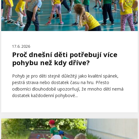
17.6. 2026
Proč dnešní děti potřebují více
pohybu než kdy dříve?
Pohyb je pro děti stejně důležitý jako kvalitní spánek,
pestrá strava nebo dostatek času na hru. Přesto
odborníci dlouhodobě upozorňují, že mnoho dětí nemá
dostatek každodenní pohybové...