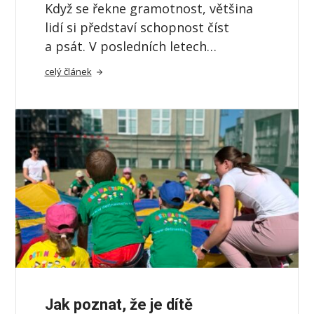
Když se řekne gramotnost, většina
lidí si představí schopnost číst
a psát. V posledních letech…
celý článek
Jak poznat, že je dítě