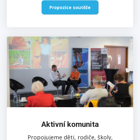
Propozice soutěže
Aktivní komunita
Propojujeme děti, rodiče, školy,