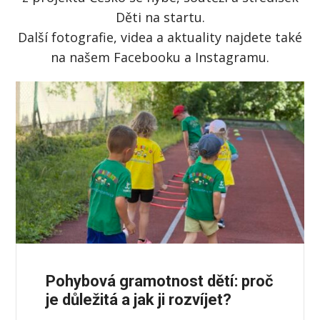
Děti na startu.
Další fotografie, videa a aktuality najdete také
na našem Facebooku a Instagramu.
Pohybová gramotnost dětí: proč
je důležitá a jak ji rozvíjet?