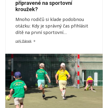
připravené na sportovní
kroužek?
Mnoho rodičů si klade podobnou
otázku: Kdy je správný čas přihlásit
dítě na první sportovní…
celý článek