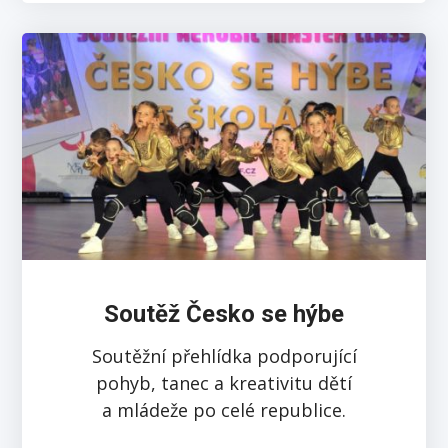
Soutěž Česko se hýbe
Soutěžní přehlídka podporující
pohyb, tanec a kreativitu dětí
a mládeže po celé republice.