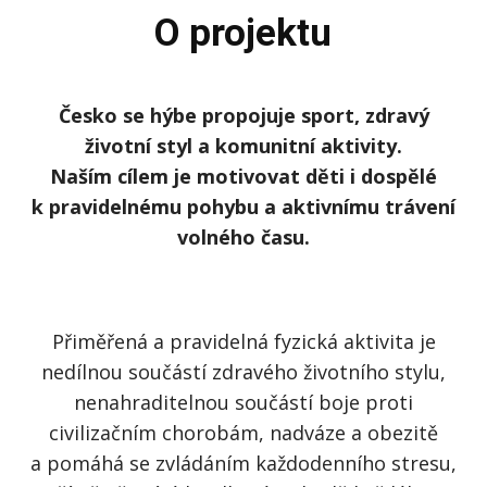
O projektu
Česko se hýbe propojuje sport, zdravý
životní styl a komunitní aktivity.
Naším cílem je motivovat děti i dospělé
k pravidelnému pohybu a aktivnímu trávení
volného času.
Přiměřená a pravidelná fyzická aktivita je
nedílnou součástí zdravého životního stylu,
nenahraditelnou součástí boje proti
civilizačním chorobám, nadváze a obezitě
a pomáhá se zvládáním každodenního stresu,