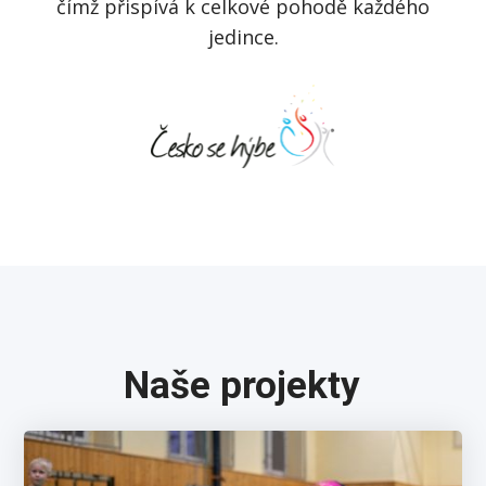
čímž přispívá k celkové pohodě každého
jedince.
Naše projekty