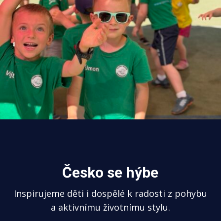
Česko se hýbe
Inspirujeme děti i dospělé k radosti z pohybu
a aktivnímu životnímu stylu.