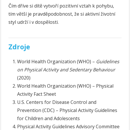
Čím dříve si dítě vytvoří pozitivní vztah k pohybu,
tím větší je pravděpodobnost, že si aktivní životní
styl udrží i v dospělosti.
Zdroje
World Health Organization (WHO) –
Guidelines
on Physical Activity and Sedentary Behaviour
(2020)
World Health Organization (WHO) – Physical
Activity Fact Sheet
U.S. Centers for Disease Control and
Prevention (CDC) – Physical Activity Guidelines
for Children and Adolescents
Physical Activity Guidelines Advisory Committee