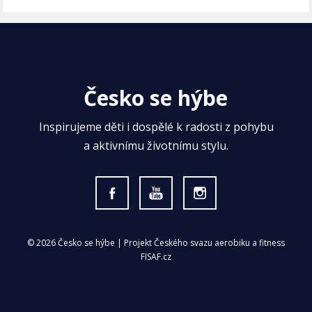
Česko se hýbe
Inspirujeme děti i dospělé k radosti z pohybu
a aktivnímu životnímu stylu.
© 2026 Česko se hýbe | Projekt Českého svazu aerobiku a fitness
FISAF.cz