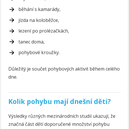
běhání s kamarády,
jízda na koloběžce,
lezení po prolézačkách,
tanec doma,
pohybové kroužky.
Důležitý je součet pohybových aktivit během celého
dne.
Kolik pohybu mají dnešní děti?
Výsledky různých mezinárodních studií ukazují, že
značná část dětí doporučené množství pohybu