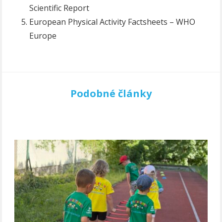
Scientific Report
European Physical Activity Factsheets – WHO
Europe
Podobné články