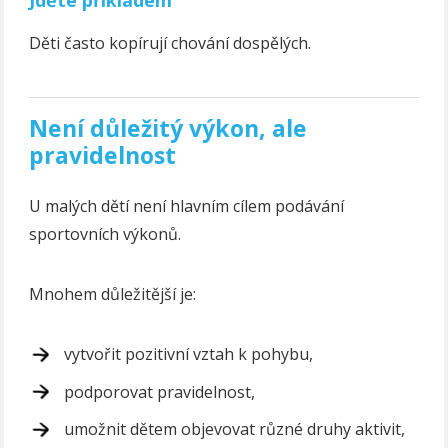
Děti často kopírují chování dospělých.
Není důležitý výkon, ale
pravidelnost
U malých dětí není hlavním cílem podávání
sportovních výkonů.
Mnohem důležitější je:
vytvořit pozitivní vztah k pohybu,
podporovat pravidelnost,
umožnit dětem objevovat různé druhy aktivit,