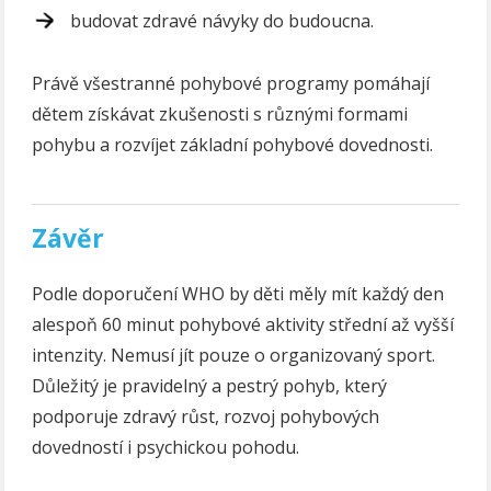
budovat zdravé návyky do budoucna.
Právě všestranné pohybové programy pomáhají
dětem získávat zkušenosti s různými formami
pohybu a rozvíjet základní pohybové dovednosti.
Závěr
Podle doporučení WHO by děti měly mít každý den
alespoň 60 minut pohybové aktivity střední až vyšší
intenzity. Nemusí jít pouze o organizovaný sport.
Důležitý je pravidelný a pestrý pohyb, který
podporuje zdravý růst, rozvoj pohybových
dovedností i psychickou pohodu.