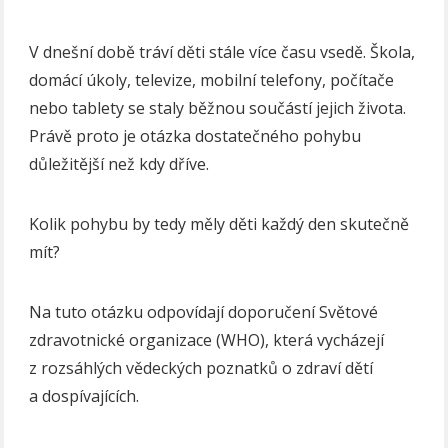
V dnešní době tráví děti stále více času vsedě. Škola,
domácí úkoly, televize, mobilní telefony, počítače
nebo tablety se staly běžnou součástí jejich života.
Právě proto je otázka dostatečného pohybu
důležitější než kdy dříve.
Kolik pohybu by tedy měly děti každý den skutečně
mít?
Na tuto otázku odpovídají doporučení Světové
zdravotnické organizace (WHO), která vycházejí
z rozsáhlých vědeckých poznatků o zdraví dětí
a dospívajících.