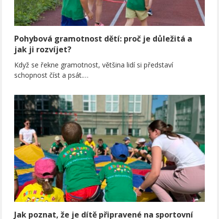
Pohybová gramotnost dětí: proč je důležitá a
jak ji rozvíjet?
Když se řekne gramotnost, většina lidí si představí
schopnost číst a psát.…
Jak poznat, že je dítě připravené na sportovní