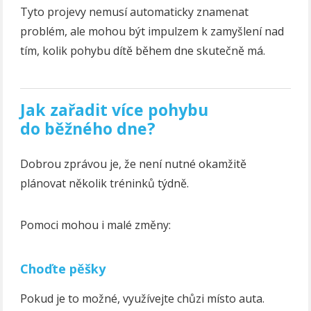
Tyto projevy nemusí automaticky znamenat
problém, ale mohou být impulzem k zamyšlení nad
tím, kolik pohybu dítě během dne skutečně má.
Jak zařadit více pohybu
do běžného dne?
Dobrou zprávou je, že není nutné okamžitě
plánovat několik tréninků týdně.
Pomoci mohou i malé změny:
Choďte pěšky
Pokud je to možné, využívejte chůzi místo auta.