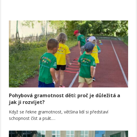
Pohybová gramotnost dětí: proč je důležitá a
jak ji rozvíjet?
Když se řekne gramotnost, většina lidí si představí
schopnost číst a psát.…