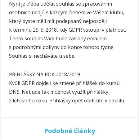
Nyní je třeba udělat souhlas se zpracováním
osobních údajů s každým členem ve Vašem klubu,
který byste měli mít podepsaný nejpozději
k termínu 25. 5. 2018, kdy GDPR vstoupí v platnost.
Tento souhlas Vám bude zaslaný emailem
s podrobnými pokyny do konce tohoto týdne.
Souhlas si necháváte u sebe.
PŘIHLÁŠKY NA ROK 2018/2019
Kvůli GDPR dojde i ke změně přihlášek do kurzů
DNS. Nebude tak možnost využít přihlášky
z letošního roku. Přihlášky opět obdržíte v emailu.
Podobné články