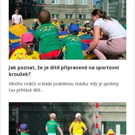
Jak poznat, že je dítě připravené na sportovní
kroužek?
Mnoho rodičů si klade podobnou otázku: Kdy je správný
čas přihlásit dítě…