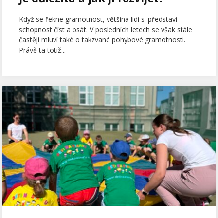
Když se řekne gramotnost, většina lidí si představí
schopnost číst a psát. V posledních letech se však stále
častěji mluví také o takzvané pohybové gramotnosti.
Právě ta totiž...