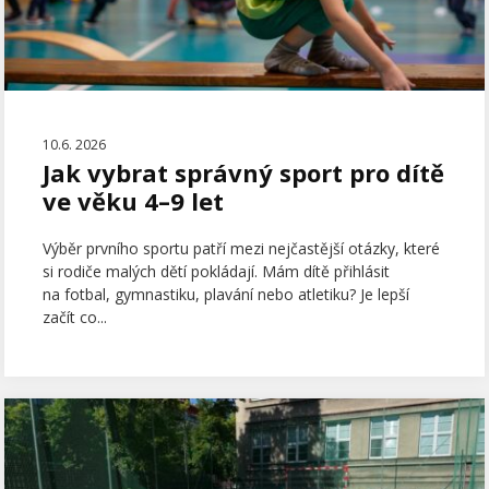
10.6. 2026
Jak vybrat správný sport pro dítě
ve věku 4–9 let
Výběr prvního sportu patří mezi nejčastější otázky, které
si rodiče malých dětí pokládají. Mám dítě přihlásit
na fotbal, gymnastiku, plavání nebo atletiku? Je lepší
začít co...