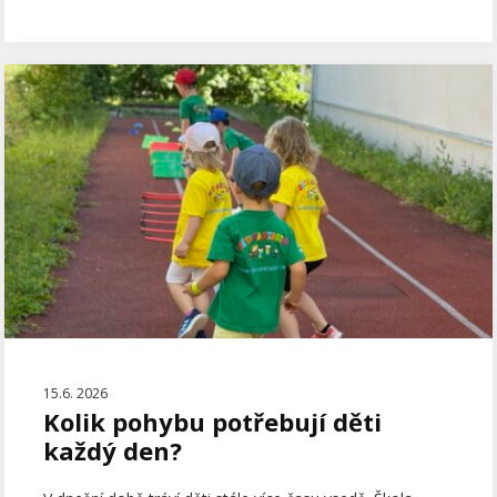
15.6. 2026
Kolik pohybu potřebují děti
každý den?