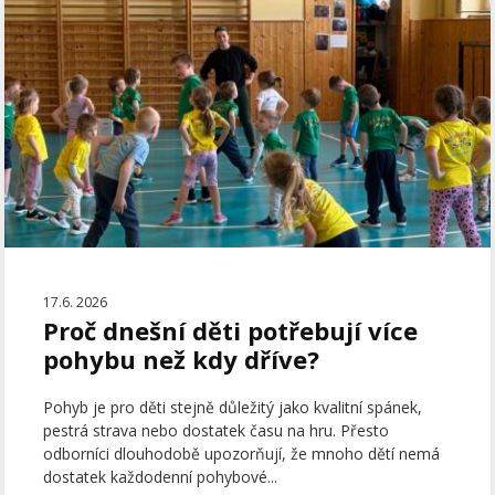
17.6. 2026
Proč dnešní děti potřebují více
pohybu než kdy dříve?
Pohyb je pro děti stejně důležitý jako kvalitní spánek,
pestrá strava nebo dostatek času na hru. Přesto
odborníci dlouhodobě upozorňují, že mnoho dětí nemá
dostatek každodenní pohybové...