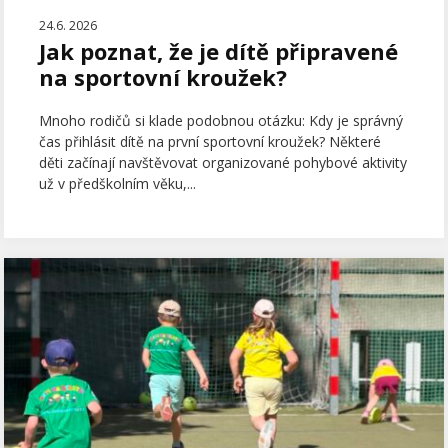
24.6. 2026
Jak poznat, že je dítě připravené
na sportovní kroužek?
Mnoho rodičů si klade podobnou otázku: Kdy je správný
čas přihlásit dítě na první sportovní kroužek? Některé
děti začínají navštěvovat organizované pohybové aktivity
už v předškolním věku,...