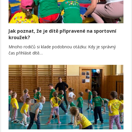
Jak poznat, že je dítě připravené na sportovní
kroužek?
Mnoho rodičů si klade podobnou otázku: Kdy je správný
čas přihlásit dítě…