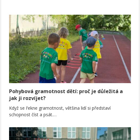
Pohybová gramotnost dětí: proč je důležitá a
jak ji rozvíjet?
Když se řekne gramotnost, většina lidí si představí
schopnost číst a psát.…