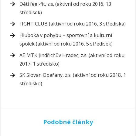
Děti feel-fit, z.s. (aktivní od roku 2016, 13
středisek)
FIGHT CLUB (aktivní od roku 2016, 3 střediska)
Hluboká v pohybu – sportovní a kulturní
spolek (aktivní od roku 2016, 5 středisek)
AE MTK Jindřichův Hradec, z.s. (aktivní od roku
2017, 1 středisko)
SK Slovan Opařany, z.s. (aktivní od roku 2018, 1
středisko)
Podobné články