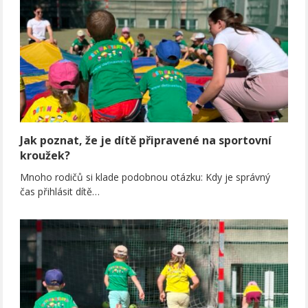
Jak poznat, že je dítě připravené na sportovní
kroužek?
Mnoho rodičů si klade podobnou otázku: Kdy je správný
čas přihlásit dítě…