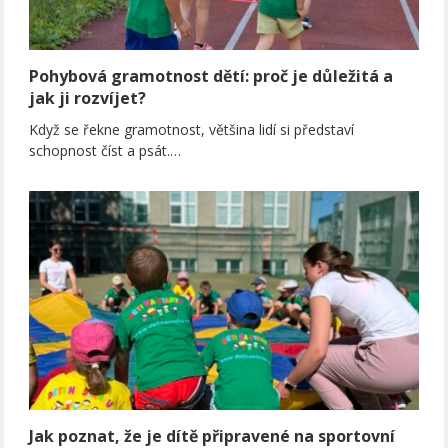
Pohybová gramotnost dětí: proč je důležitá a
jak ji rozvíjet?
Když se řekne gramotnost, většina lidí si představí
schopnost číst a psát.…
Jak poznat, že je dítě připravené na sportovní