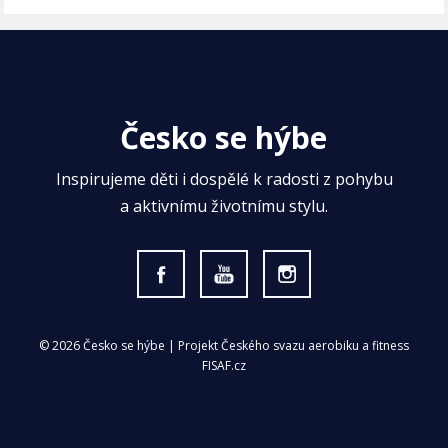
Česko se hýbe
Inspirujeme děti i dospělé k radosti z pohybu
a aktivnímu životnímu stylu.
© 2026 Česko se hýbe | Projekt Českého svazu aerobiku a fitness
FISAF.cz