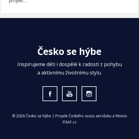
projekt…
Česko se hýbe
Inspirujeme děti i dospělé k radosti z pohybu
a aktivnímu životnímu stylu.
© 2026 Česko se hýbe | Projekt Českého svazu aerobiku a fitness
FISAF.cz