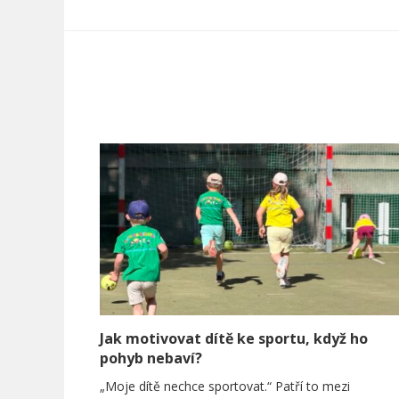
Jak motivovat dítě ke sportu, když ho
pohyb nebaví?
„Moje dítě nechce sportovat.“ Patří to mezi