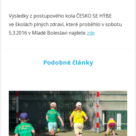
Výsledky z postupového kola ČESKO SE HÝBE
ve školách plných zdraví, které proběhlo v sobotu
5.3.2016 v Mladé Boleslavi najdete
zde
Podobné články