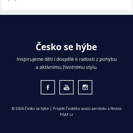
Česko se hýbe
Inspirujeme děti i dospělé k radosti z pohybu
a aktivnímu životnímu stylu.
© 2026 Česko se hýbe | Projekt Českého svazu aerobiku a fitness
FISAF.cz