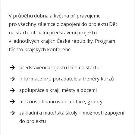
V průběhu dubna a května připravujeme
pro všechny zájemce o zapojení do projektu Děti
na startu oficiální představení projektu
v jednotlivých krajích České republiky. Program
těchto krajských konferencí:
představení projektu Děti na startu
informace pro pořadatele a trenéry kurzů
spolupráce s kraji, městy a obcemi
možnosti financování, dotace, granty
základní a mateřská školy – možnosti zapojení
do projektu