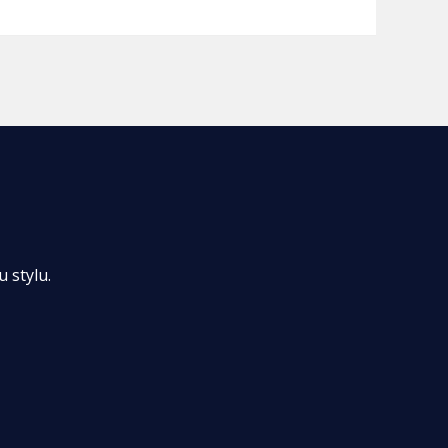
 stylu.