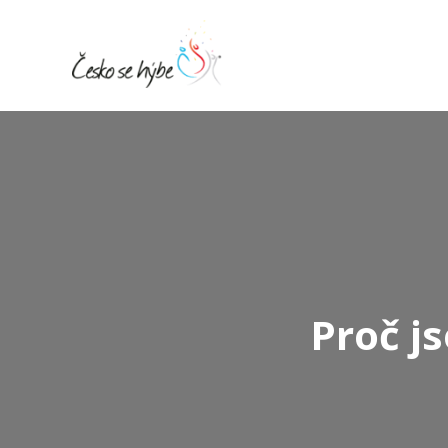
Proč js