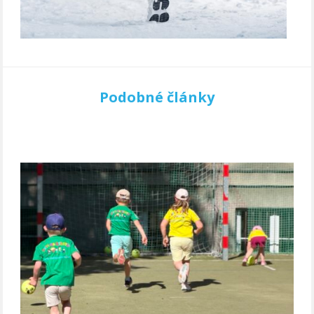
Podobné články