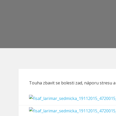
Touha zbavit se bolesti zad, náporu stresu a