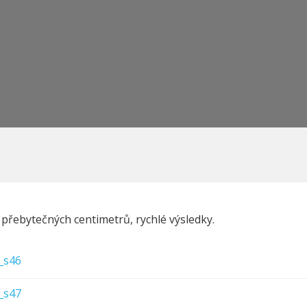
 přebytečných centimetrů, rychlé výsledky.