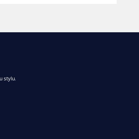
 stylu.