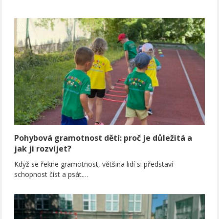
Pohybová gramotnost dětí: proč je důležitá a
jak ji rozvíjet?
Když se řekne gramotnost, většina lidí si představí
schopnost číst a psát.…