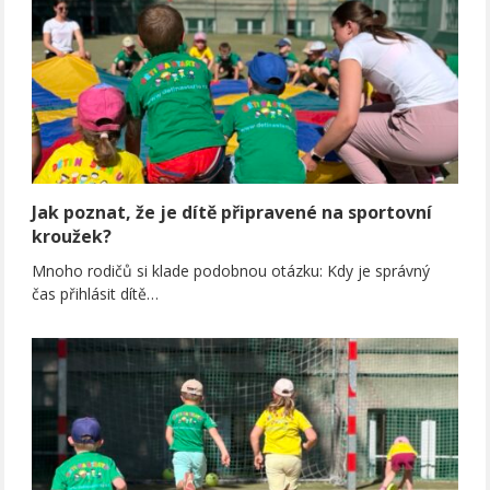
Jak poznat, že je dítě připravené na sportovní
kroužek?
Mnoho rodičů si klade podobnou otázku: Kdy je správný
čas přihlásit dítě…