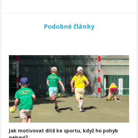
Podobné články
Jak motivovat dítě ke sportu, když ho pohyb
nebaví?