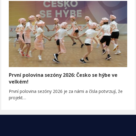
První polovina sezóny 2026: Česko se hýbe ve
velkém!
První polovina sezóny 2026 je za námi a čísla potvrzují, že
projekt…