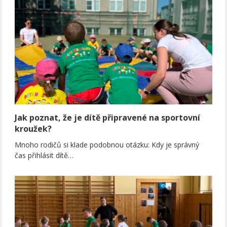
Jak poznat, že je dítě připravené na sportovní
kroužek?
Mnoho rodičů si klade podobnou otázku: Kdy je správný
čas přihlásit dítě…