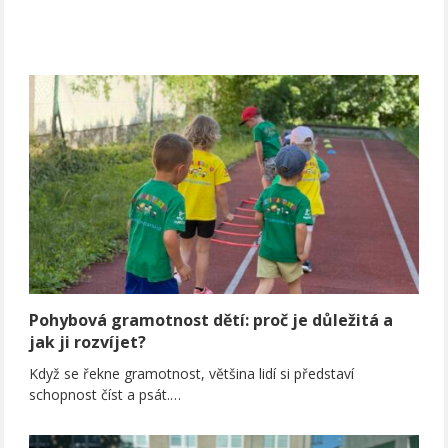
Pohybová gramotnost dětí: proč je důležitá a
jak ji rozvíjet?
Když se řekne gramotnost, většina lidí si představí
schopnost číst a psát.…