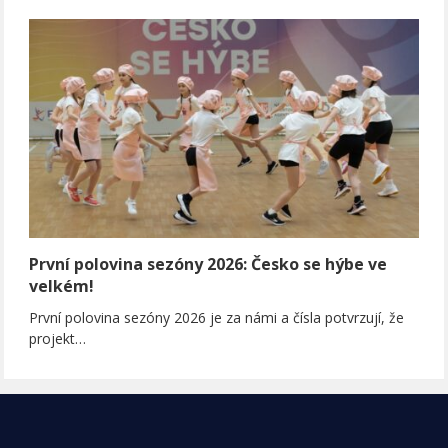
První polovina sezóny 2026: Česko se hýbe ve
velkém!
První polovina sezóny 2026 je za námi a čísla potvrzují, že
projekt…