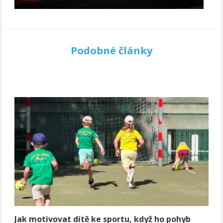
Podobné články
Jak motivovat dítě ke sportu, když ho pohyb