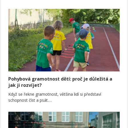
Pohybová gramotnost dětí: proč je důležitá a
jak ji rozvíjet?
Když se řekne gramotnost, většina lidí si představí
schopnost číst a psát.…