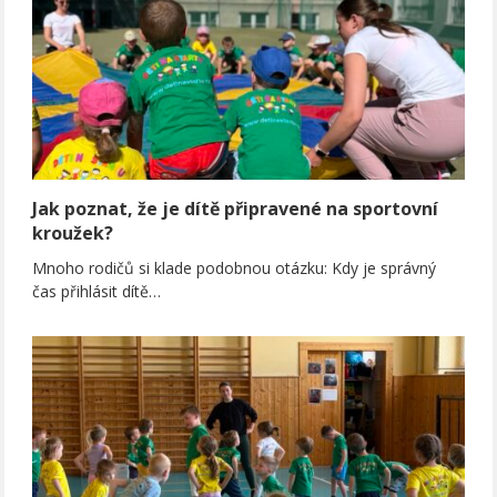
Jak poznat, že je dítě připravené na sportovní
kroužek?
Mnoho rodičů si klade podobnou otázku: Kdy je správný
čas přihlásit dítě…