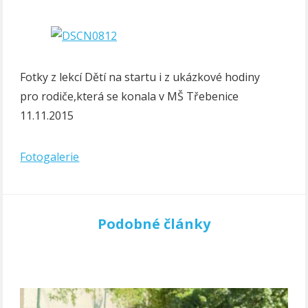
Fotky z lekcí Dětí na startu i z ukázkové hodiny
pro rodiče,která se konala v MŠ Třebenice
11.11.2015
Fotogalerie
Podobné články