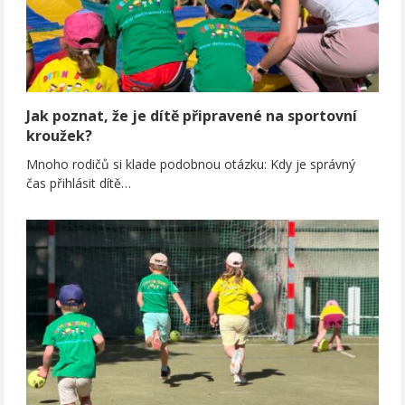
Jak poznat, že je dítě připravené na sportovní
kroužek?
Mnoho rodičů si klade podobnou otázku: Kdy je správný
čas přihlásit dítě…