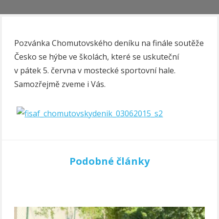
Pozvánka Chomutovského deníku na finále soutěže
Česko se hýbe ve školách, které se uskuteční
v pátek 5. června v mostecké sportovní hale.
Samozřejmě zveme i Vás.
Podobné články