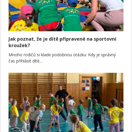
Jak poznat, že je dítě připravené na sportovní
kroužek?
Mnoho rodičů si klade podobnou otázku: Kdy je správný
čas přihlásit dítě…