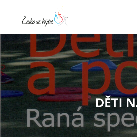
DĚTI N