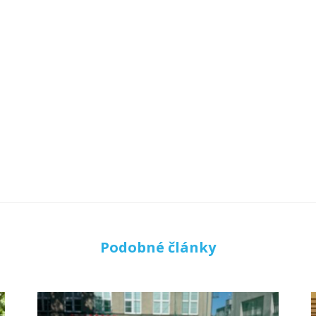
Podobné články