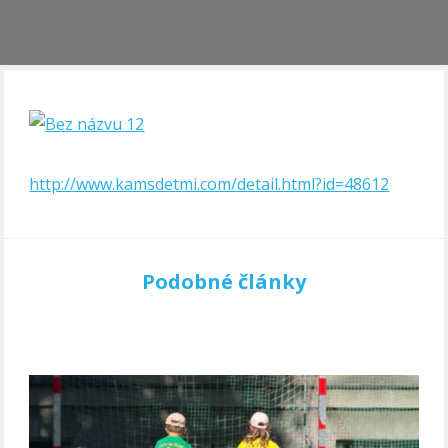
http://www.kamsdetmi.com/detail.html?id=48612
Podobné články