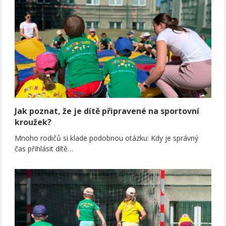
Jak poznat, že je dítě připravené na sportovní
kroužek?
Mnoho rodičů si klade podobnou otázku: Kdy je správný
čas přihlásit dítě…