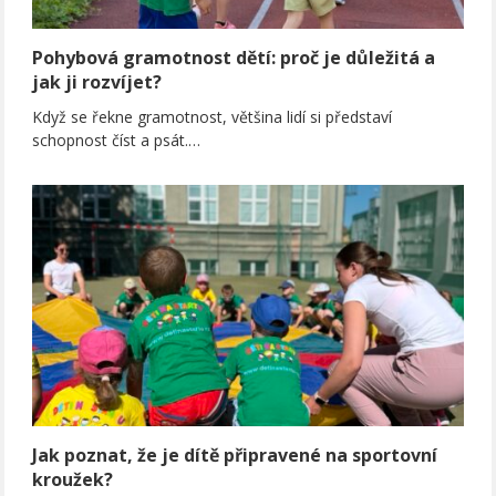
Pohybová gramotnost dětí: proč je důležitá a
jak ji rozvíjet?
Když se řekne gramotnost, většina lidí si představí
schopnost číst a psát.…
Jak poznat, že je dítě připravené na sportovní
kroužek?