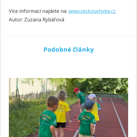
Více informací najdete na:
www.ceskosehybe.cz
Autor: Zuzana Rybářová
Podobné články