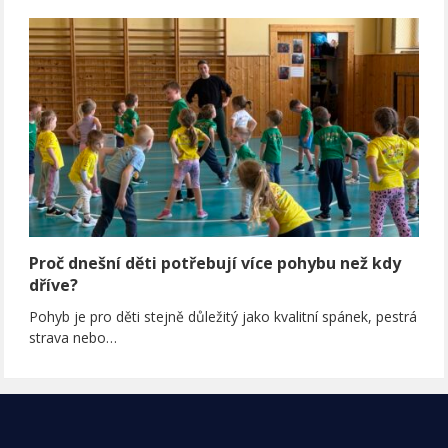
Proč dnešní děti potřebují více pohybu než kdy
dříve?
Pohyb je pro děti stejně důležitý jako kvalitní spánek, pestrá
strava nebo…