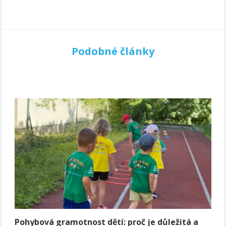
Podobné články
Pohybová gramotnost dětí: proč je důležitá a