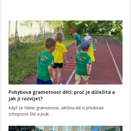
Pohybová gramotnost dětí: proč je důležitá a
jak ji rozvíjet?
Když se řekne gramotnost, většina lidí si představí
schopnost číst a psát.…