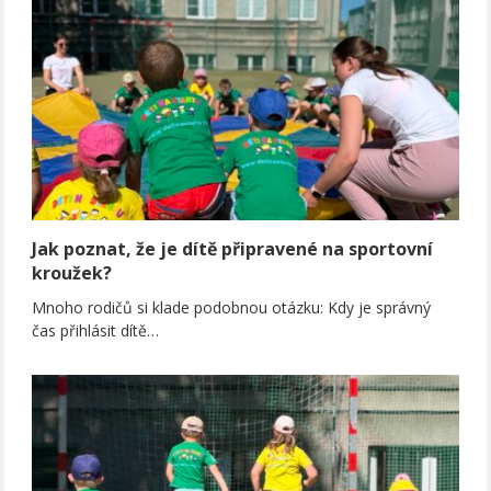
Jak poznat, že je dítě připravené na sportovní
kroužek?
Mnoho rodičů si klade podobnou otázku: Kdy je správný
čas přihlásit dítě…