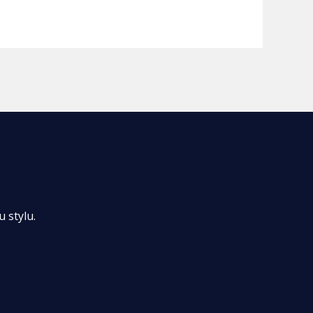
 stylu.