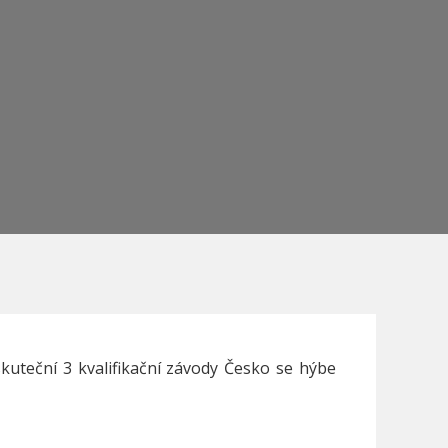
kuteční 3 kvalifikační závody Česko se hýbe