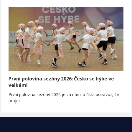
První polovina sezóny 2026: Česko se hýbe ve
velkém!
První polovina sezóny 2026 je za námi a čísla potvrzují, že
projekt…