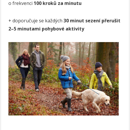
o frekvenci
100 kroků za minutu
+ doporučuje se každých
30 minut sezení přerušit
2–5 minutami pohybové aktivity