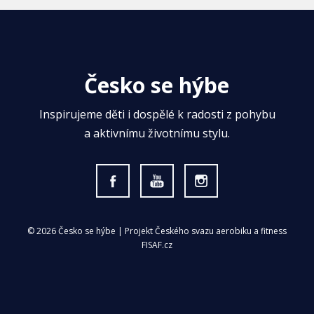
Česko se hýbe
Inspirujeme děti i dospělé k radosti z pohybu
a aktivnímu životnímu stylu.
© 2026 Česko se hýbe | Projekt Českého svazu aerobiku a fitness
FISAF.cz