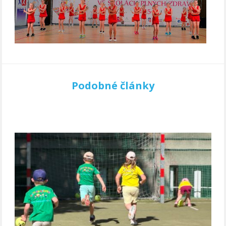
Podobné články