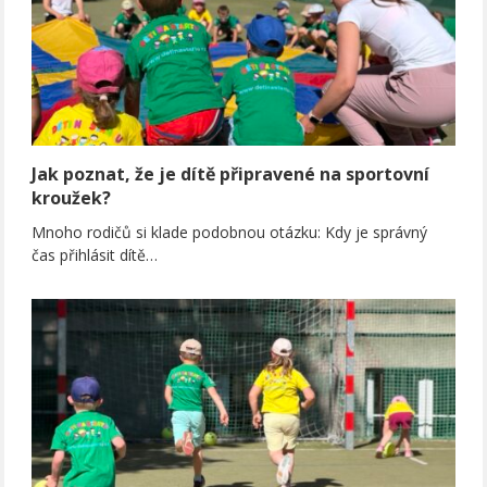
Jak poznat, že je dítě připravené na sportovní
kroužek?
Mnoho rodičů si klade podobnou otázku: Kdy je správný
čas přihlásit dítě…